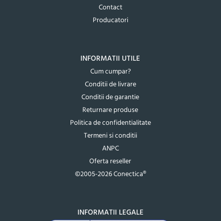
Contact
Producatori
INFORMATII UTILE
Cum cumpar?
Conditii de livrare
Conditii de garantie
Returnare produse
Politica de confidentialitate
Termeni si conditii
ANPC
Oferta reseller
©2005-2026 Conectica®
INFORMATII LEGALE