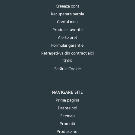
Creeaza cont
Recuperare parola
Contul meu
Produse favorite
Alerte pret
Formular garantie
Retrageti-va din contract aici
GDPR
Setările Cookie
NAVIGARE SITE
Prima pagina
Despre noi
Sitemap
Promotii
Produse noi