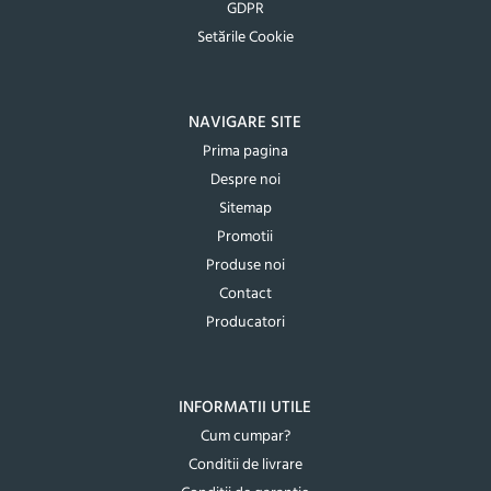
GDPR
Setările Cookie
NAVIGARE SITE
Prima pagina
Despre noi
Sitemap
Promotii
Produse noi
Contact
Producatori
INFORMATII UTILE
Cum cumpar?
Conditii de livrare