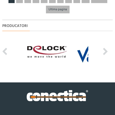
Ultima pagina
PRODUCATORI