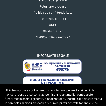
Conditii de garantie
Returnare produse
Politica de confidentialitate
Termeni si conditii
ANPC
Oferta reseller
©2005-2026 Conectica®
INFORMATII LEGALE
Utilizăm modulele cookie pentru a vă oferi o experiență mai bună de
navigare, pentru a personaliza conținutul și anunțurile, pentru a oferi
funcții media sociale și pentru a analiza traficul nostru. Citiți despre modul
în care folosim modulele cookie și cum le puteți controla făcând clic pe