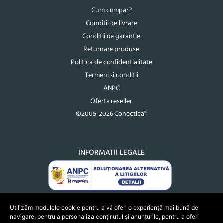
Cum cumpar?
Conditii de livrare
Conditii de garantie
Returnare produse
Politica de confidentialitate
Termeni si conditii
ANPC
Oferta reseller
©2005-2026 Conectica®
INFORMATII LEGALE
Utilizăm modulele cookie pentru a vă oferi o experiență mai bună de
navigare, pentru a personaliza conținutul și anunțurile, pentru a oferi