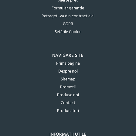
Alerte pret
Formular garantie
Retrageti-va din contract aici
GDPR
Setările Cookie
NAVIGARE SITE
Prima pagina
Despre noi
Sitemap
Promotii
Produse noi
Contact
Producatori
INFORMATII UTILE