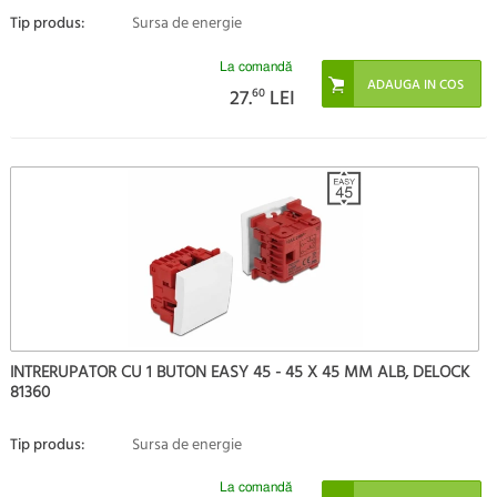
Tip produs:
Sursa de energie
La comandă
27.
60
LEI
INTRERUPATOR CU 1 BUTON EASY 45 - 45 X 45 MM ALB, DELOCK
81360
Tip produs:
Sursa de energie
La comandă