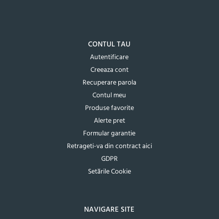
CONTUL TAU
Autentificare
Creeaza cont
Recuperare parola
Contul meu
Produse favorite
Alerte pret
Formular garantie
Retrageti-va din contract aici
GDPR
Setările Cookie
NAVIGARE SITE