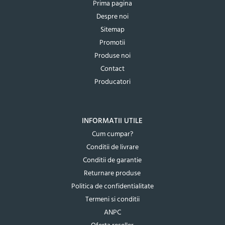
Prima pagina
Despre noi
Sitemap
Promotii
Produse noi
Contact
Producatori
INFORMATII UTILE
Cum cumpar?
Conditii de livrare
Conditii de garantie
Returnare produse
Politica de confidentialitate
Termeni si conditii
ANPC