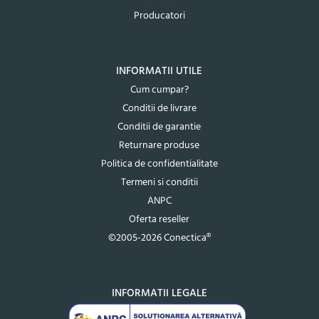
Producatori
INFORMATII UTILE
Cum cumpar?
Conditii de livrare
Conditii de garantie
Returnare produse
Politica de confidentialitate
Termeni si conditii
ANPC
Oferta reseller
©2005-2026 Conectica®
INFORMATII LEGALE