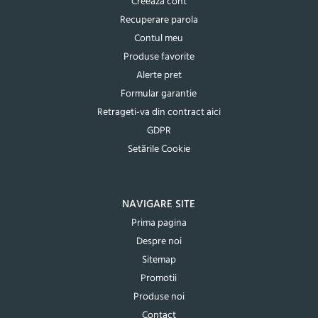
Creeaza cont
Recuperare parola
Contul meu
Produse favorite
Alerte pret
Formular garantie
Retrageti-va din contract aici
GDPR
Setările Cookie
NAVIGARE SITE
Prima pagina
Despre noi
Sitemap
Promotii
Produse noi
Contact