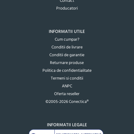
Contact
Producatori
INFORMATII UTILE
Cum cumpar?
Conditii de livrare
Conditii de garantie
Returnare produse
Politica de confidentialitate
Termeni si conditii
ANPC
Oferta reseller
©2005-2026 Conectica®
INFORMATII LEGALE