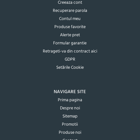
Creeaza cont
Recuperare parola
Contul meu
Produse favorite
Alerte pret
Formular garantie
Retrageti-va din contract aici
GDPR
Setările Cookie
NAVIGARE SITE
Prima pagina
Despre noi
Sitemap
Promotii
Produse noi