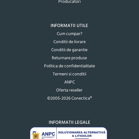
Producatori
INFORMATII UTILE
Cum cumpar?
Conditii de livrare
Conditii de garantie
Returnare produse
Politica de confidentialitate
Termeni si conditii
ANPC
Oferta reseller
©2005-2026 Conectica®
INFORMATII LEGALE