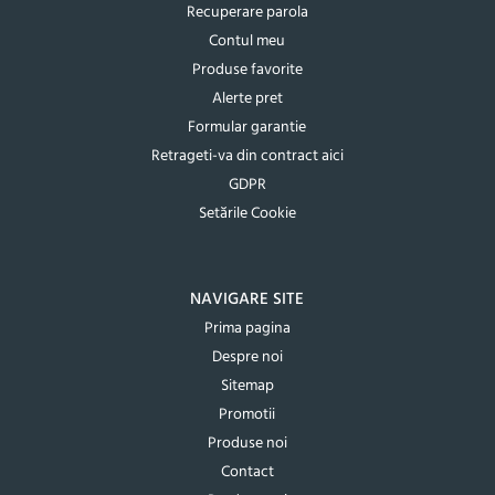
Recuperare parola
Contul meu
Produse favorite
Alerte pret
Formular garantie
Retrageti-va din contract aici
GDPR
Setările Cookie
NAVIGARE SITE
Prima pagina
Despre noi
Sitemap
Promotii
Produse noi
Contact