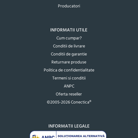
Producatori
INFORMATII UTILE
Cum cumpar?
Conditii de livrare
Conditii de garantie
Returnare produse
Politica de confidentialitate
Termeni si conditii
ANPC
Oferta reseller
©2005-2026 Conectica®
INFORMATII LEGALE