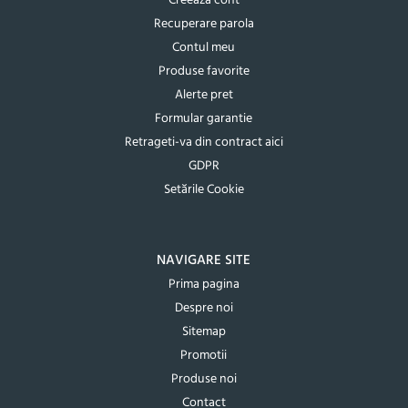
Creeaza cont
Recuperare parola
Contul meu
Produse favorite
Alerte pret
Formular garantie
Retrageti-va din contract aici
GDPR
Setările Cookie
NAVIGARE SITE
Prima pagina
Despre noi
Sitemap
Promotii
Produse noi
Contact