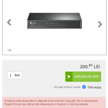
1
/4
80
200.
LEI
buc
Include timbrul verde
TVA inclus
Produsul este disponibil in depozit (mai mult de 3 bucati), NU in showroom.
Poate fi livrat sau ridicat din showroom in maxim 1-2 zile lucratoare.