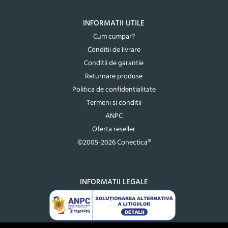
INFORMATII UTILE
Cum cumpar?
Conditii de livrare
Conditii de garantie
Returnare produse
Politica de confidentialitate
Termeni si conditii
ANPC
Oferta reseller
©2005-2026 Conectica®
INFORMATII LEGALE