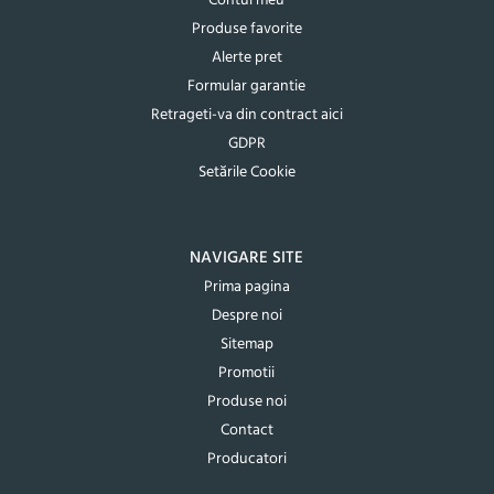
Contul meu
Produse favorite
Alerte pret
Formular garantie
Retrageti-va din contract aici
GDPR
Setările Cookie
NAVIGARE SITE
Prima pagina
Despre noi
Sitemap
Promotii
Produse noi
Contact
Producatori