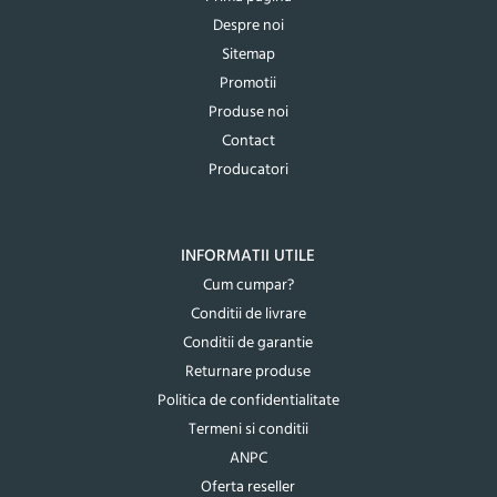
Despre noi
Sitemap
Promotii
Produse noi
Contact
Producatori
INFORMATII UTILE
Cum cumpar?
Conditii de livrare
Conditii de garantie
Returnare produse
Politica de confidentialitate
Termeni si conditii
ANPC
Oferta reseller