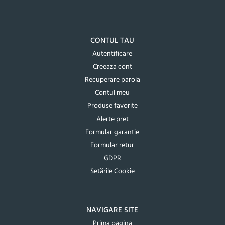
CONTUL TAU
Autentificare
Creeaza cont
Recuperare parola
Contul meu
Produse favorite
Alerte pret
Formular garantie
Formular retur
GDPR
Setările Cookie
NAVIGARE SITE
Prima pagina