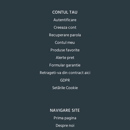
CONTUL TAU
Autentificare
Creeaza cont
Recuperare parola
Contul meu
Produse favorite
Alerte pret
Formular garantie
Retrageti-va din contract aici
GDPR
Setările Cookie
NAVIGARE SITE
Prima pagina
Despre noi