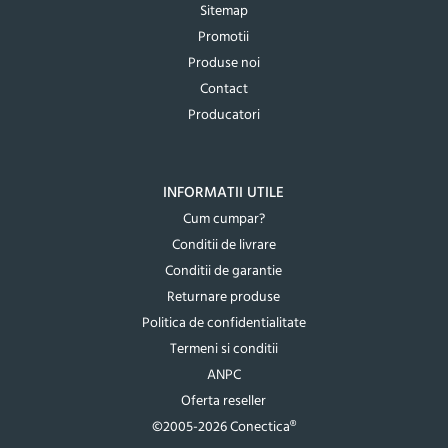
Sitemap
Promotii
Produse noi
Contact
Producatori
INFORMATII UTILE
Cum cumpar?
Conditii de livrare
Conditii de garantie
Returnare produse
Politica de confidentialitate
Termeni si conditii
ANPC
Oferta reseller
©2005-2026 Conectica®