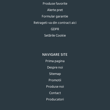
Produse favorite
Alerte pret
Formular garantie
Retrageti-va din contract aici
GDPR
Setările Cookie
NAVIGARE SITE
Prima pagina
Despre noi
Sitemap
Promotii
Produse noi
Contact
Producatori