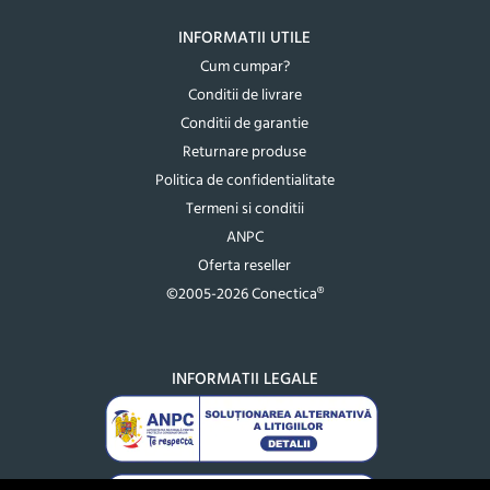
INFORMATII UTILE
Cum cumpar?
Conditii de livrare
Conditii de garantie
Returnare produse
Politica de confidentialitate
Termeni si conditii
ANPC
Oferta reseller
©2005-2026 Conectica®
INFORMATII LEGALE