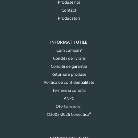
Produse noi
Contact
Producatori
INFORMATII UTILE
Cum cumpar?
Conditii de livrare
Conditii de garantie
Returnare produse
Politica de confidentialitate
Termeni si conditii
ANPC
Oferta reseller
©2005-2026 Conectica®