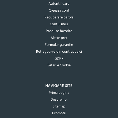
Autentificare
Creeaza cont
Recuperare parola
Contul meu
Produse favorite
Alerte pret
Formular garantie
Retrageti-va din contract aici
GDPR
Setările Cookie
NAVIGARE SITE
Prima pagina
Despre noi
Sitemap
Promotii