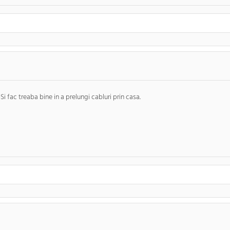
i fac treaba bine in a prelungi cabluri prin casa.