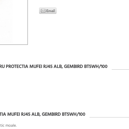
TRU PROTECTIA MUFEI RJ45 ALB, GEMBIRD BT5WH/100
TIA MUFEI RJ45 ALB, GEMBIRD BT5WH/100
tic moale.