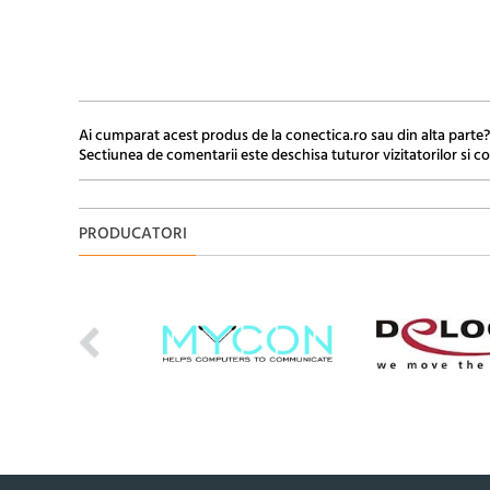
Ai cumparat acest produs de la conectica.ro sau din alta parte?
Sectiunea de comentarii este deschisa tuturor vizitatorilor si co
PRODUCATORI