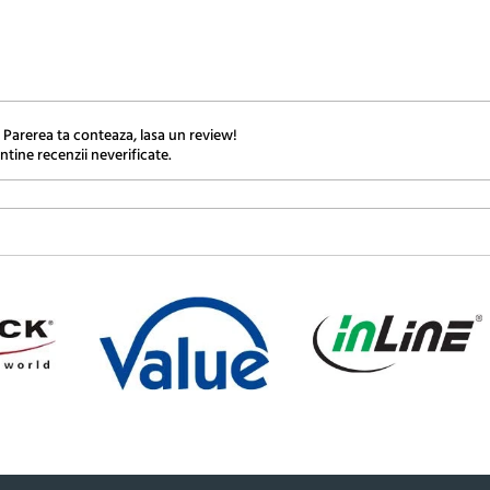
 Parerea ta conteaza, lasa un review!
ntine recenzii neverificate.