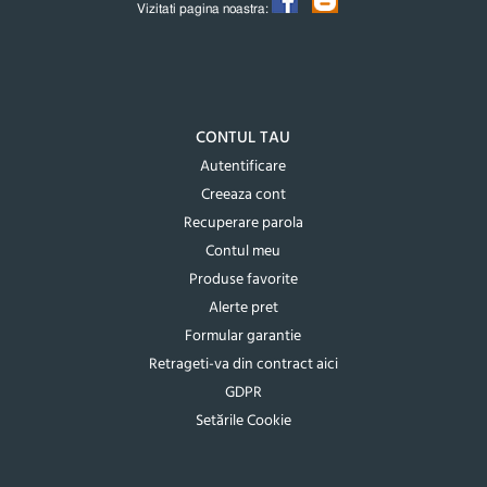
Vizitati pagina noastra:
CONTUL TAU
Autentificare
Creeaza cont
Recuperare parola
Contul meu
Produse favorite
Alerte pret
Formular garantie
Retrageti-va din contract aici
GDPR
Setările Cookie