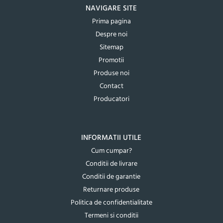
NAVIGARE SITE
Prima pagina
Despre noi
Sitemap
Promotii
Produse noi
Contact
Producatori
INFORMATII UTILE
Cum cumpar?
Conditii de livrare
Conditii de garantie
Returnare produse
Politica de confidentialitate
Termeni si conditii