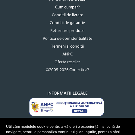
Cum cumpar?
Conditii de livrare
Conditii de garantie
Returnare produse
Politica de confidentialitate
Termeni si conditii
ANPC
Oferta reseller
©2005-2026 Conectica®
INFORMATII LEGALE
Utilizăm modulele cookie pentru a vă oferi o experiență mai bună de
navigare, pentru a personaliza conținutul și anunțurile, pentru a oferi