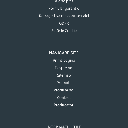
Alerte pret
Formular garantie
Retrageti-va din contract aici
GDPR
Setările Cookie
NAVIGARE SITE
Prima pagina
Despre noi
Sitemap
Promotii
Produse noi
Contact
Producatori
INFORMATII UTILE