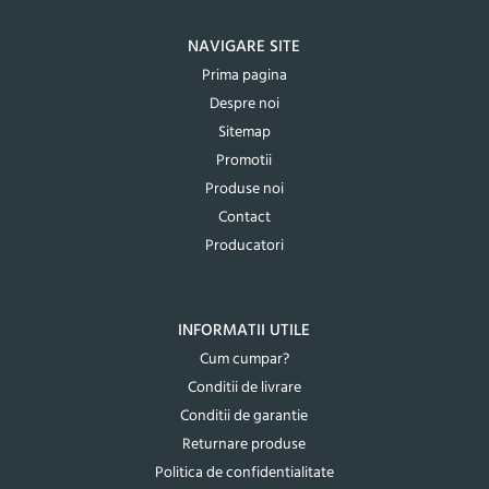
NAVIGARE SITE
Prima pagina
Despre noi
Sitemap
Promotii
Produse noi
Contact
Producatori
INFORMATII UTILE
Cum cumpar?
Conditii de livrare
Conditii de garantie
Returnare produse
Politica de confidentialitate