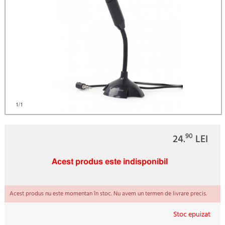
1
/1
90
24.
LEI
Acest produs este indisponibil
Acest produs nu este momentan în stoc. Nu avem un termen de livrare precis.
Stoc epuizat