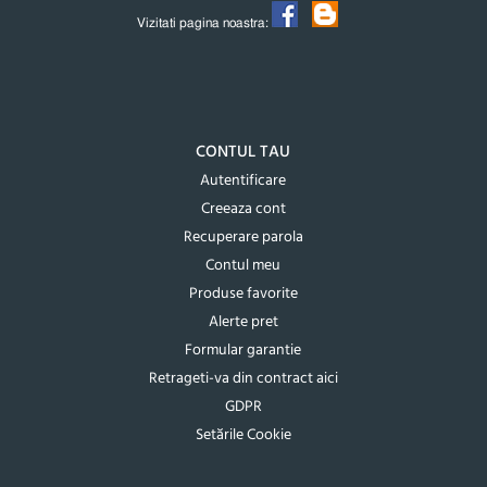
Vizitati pagina noastra:
CONTUL TAU
Autentificare
Creeaza cont
Recuperare parola
Contul meu
Produse favorite
Alerte pret
Formular garantie
Retrageti-va din contract aici
GDPR
Setările Cookie