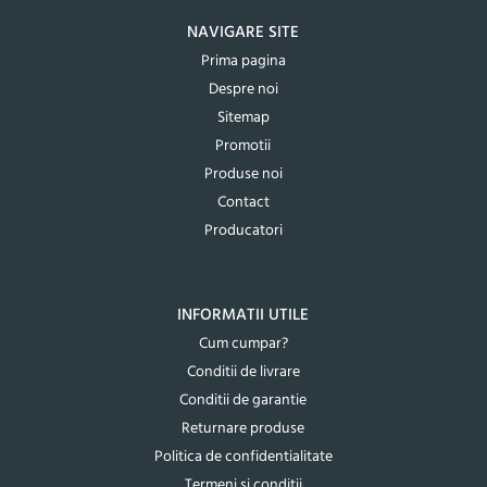
NAVIGARE SITE
Prima pagina
Despre noi
Sitemap
Promotii
Produse noi
Contact
Producatori
INFORMATII UTILE
Cum cumpar?
Conditii de livrare
Conditii de garantie
Returnare produse
Politica de confidentialitate
Termeni si conditii