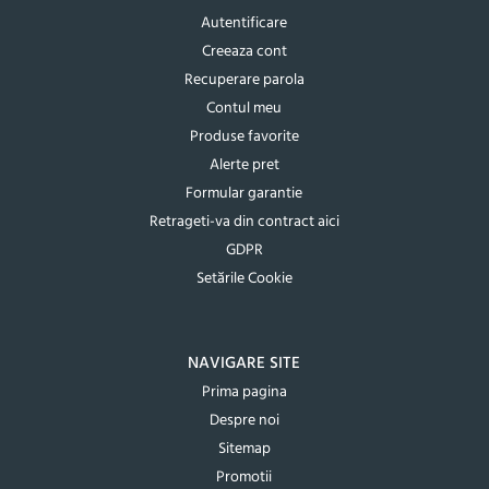
Autentificare
Creeaza cont
Recuperare parola
Contul meu
Produse favorite
Alerte pret
Formular garantie
Retrageti-va din contract aici
GDPR
Setările Cookie
NAVIGARE SITE
Prima pagina
Despre noi
Sitemap
Promotii