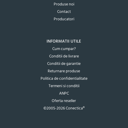
Produse noi
Contact
Producatori
INFORMATII UTILE
Cum cumpar?
Conditii de livrare
Conditii de garantie
Returnare produse
Politica de confidentialitate
Termeni si conditii
ANPC
Oferta reseller
©2005-2026 Conectica®