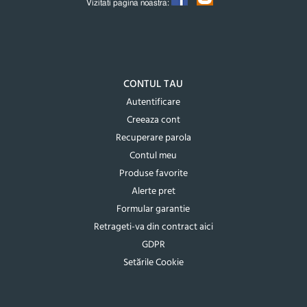
Vizitati pagina noastra:
CONTUL TAU
Autentificare
Creeaza cont
Recuperare parola
Contul meu
Produse favorite
Alerte pret
Formular garantie
Retrageti-va din contract aici
GDPR
Setările Cookie