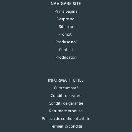
NAVIGARE SITE
Prima pagina
Despre noi
Sitemap
Promotii
Produse noi
Contact
Producatori
INFORMATII UTILE
Cum cumpar?
Conditii de livrare
Conditii de garantie
Returnare produse
Politica de confidentialitate
Termeni si conditii