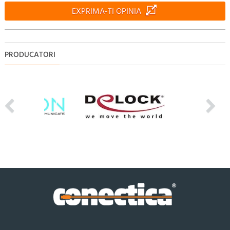
EXPRIMA-TI OPINIA
PRODUCATORI