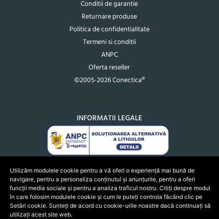
Conditii de garantie
Returnare produse
Politica de confidentialitate
Termeni si conditii
ANPC
Oferta reseller
©2005-2026 Conectica®
INFORMATII LEGALE
Utilizăm modulele cookie pentru a vă oferi o experiență mai bună de
navigare, pentru a personaliza conținutul și anunțurile, pentru a oferi
funcții media sociale și pentru a analiza traficul nostru. Citiți despre modul
în care folosim modulele cookie și cum le puteți controla făcând clic pe
Setări cookie. Sunteți de acord cu cookie-urile noastre dacă continuați să
utilizați acest site web.