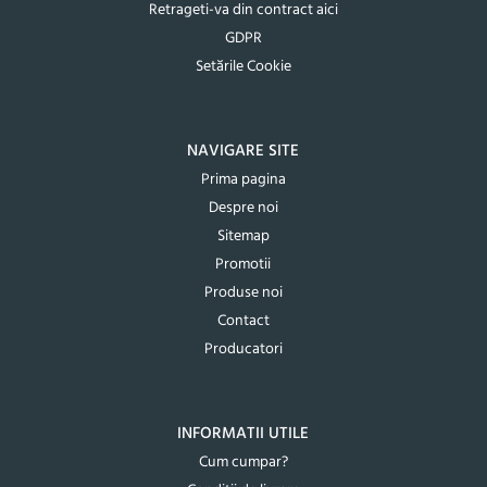
Retrageti-va din contract aici
GDPR
Setările Cookie
NAVIGARE SITE
Prima pagina
Despre noi
Sitemap
Promotii
Produse noi
Contact
Producatori
INFORMATII UTILE
Cum cumpar?