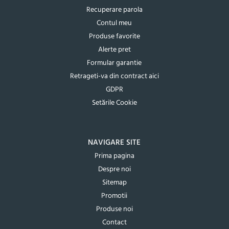
Recuperare parola
Contul meu
Produse favorite
Alerte pret
Formular garantie
Retrageti-va din contract aici
GDPR
Setările Cookie
NAVIGARE SITE
Prima pagina
Despre noi
Sitemap
Promotii
Produse noi
Contact