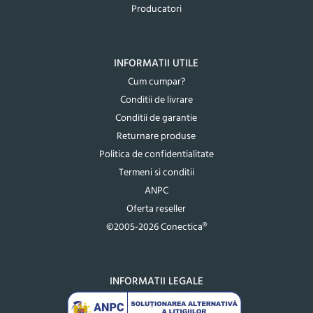
Producatori
INFORMATII UTILE
Cum cumpar?
Conditii de livrare
Conditii de garantie
Returnare produse
Politica de confidentialitate
Termeni si conditii
ANPC
Oferta reseller
©2005-2026 Conectica®
INFORMATII LEGALE