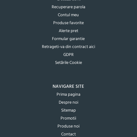
Recuperare parola
Contul meu
Produse favorite
Alerte pret
Formular garantie
Retrageti-va din contract aici
GDPR
Setările Cookie
NAVIGARE SITE
Prima pagina
Despre noi
Sitemap
Promotii
Produse noi
Contact