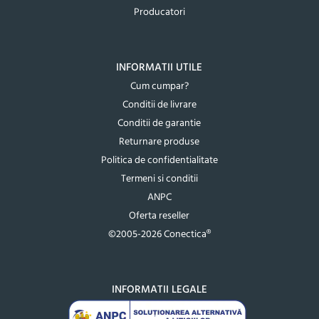
Producatori
INFORMATII UTILE
Cum cumpar?
Conditii de livrare
Conditii de garantie
Returnare produse
Politica de confidentialitate
Termeni si conditii
ANPC
Oferta reseller
©2005-2026 Conectica®
INFORMATII LEGALE