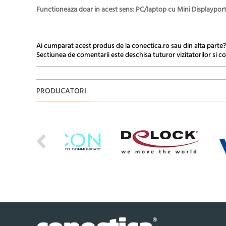
Functioneaza doar in acest sens: PC/laptop cu Mini Displaypor
Ai cumparat acest produs de la conectica.ro sau din alta parte?
Sectiunea de comentarii este deschisa tuturor vizitatorilor si co
PRODUCATORI