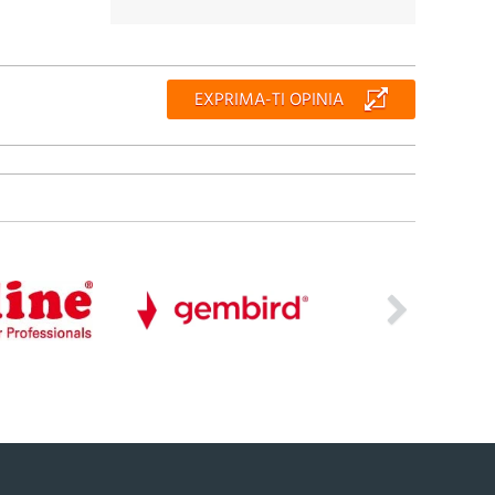
EXPRIMA-TI OPINIA