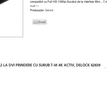
compatibil cu Full-HD 1080p.Surubul de la interfata Mini...
Cit
mult »»
Producator:
Delock
.2 LA DVI PRINDERE CU SURUB T-M 4K ACTIV, DELOCK 62639