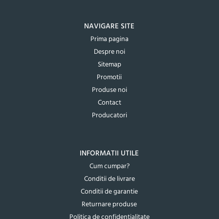
NAVIGARE SITE
Prima pagina
Despre noi
Sitemap
Promotii
Produse noi
Contact
Producatori
INFORMATII UTILE
Cum cumpar?
Conditii de livrare
Conditii de garantie
Returnare produse
Politica de confidentialitate