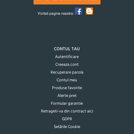
Vizitati pagina noastra:
CONTUL TAU
Autentificare
Creeaza cont
Recuperare parola
Contul meu
Produse favorite
Alerte pret
Formular garantie
Retrageti-va din contract aici
GDPR
Setările Cookie