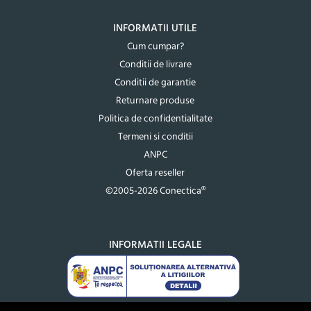
INFORMATII UTILE
Cum cumpar?
Conditii de livrare
Conditii de garantie
Returnare produse
Politica de confidentialitate
Termeni si conditii
ANPC
Oferta reseller
©2005-2026 Conectica®
INFORMATII LEGALE