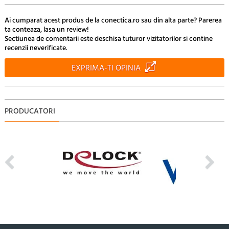
Ai cumparat acest produs de la conectica.ro sau din alta parte? Parerea
ta conteaza, lasa un review!
Sectiunea de comentarii este deschisa tuturor vizitatorilor si contine
recenzii neverificate.
EXPRIMA-TI OPINIA
PRODUCATORI