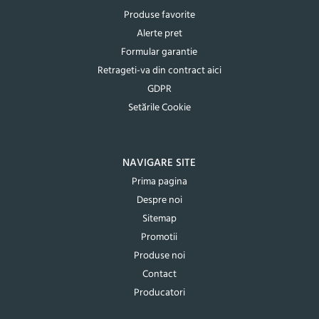
Produse favorite
Alerte pret
Formular garantie
Retrageti-va din contract aici
GDPR
Setările Cookie
NAVIGARE SITE
Prima pagina
Despre noi
Sitemap
Promotii
Produse noi
Contact
Producatori