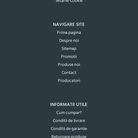
Setările Cookie
NAVIGARE SITE
Prima pagina
Despre noi
Sitemap
Promotii
Produse noi
Contact
Producatori
INFORMATII UTILE
Cum cumpar?
Conditii de livrare
Conditii de garantie
Returnare produse