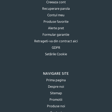
Creeaza cont
Recuperare parola
Contul meu
Produse favorite
Alerte pret
Formular garantie
Retrageti-va din contract aici
GDPR
Setările Cookie
NAVIGARE SITE
Prima pagina
Despre noi
Sitemap
Promotii
Produse noi