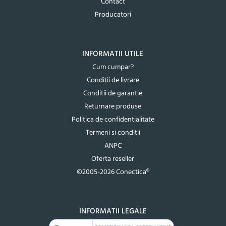
Contact
Producatori
INFORMATII UTILE
Cum cumpar?
Conditii de livrare
Conditii de garantie
Returnare produse
Politica de confidentialitate
Termeni si conditii
ANPC
Oferta reseller
©2005-2026 Conectica®
INFORMATII LEGALE