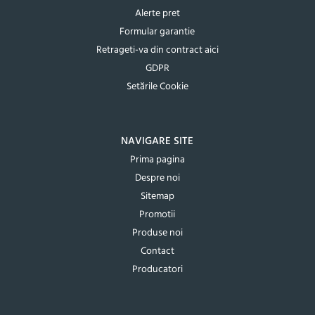
Alerte pret
Formular garantie
Retrageti-va din contract aici
GDPR
Setările Cookie
NAVIGARE SITE
Prima pagina
Despre noi
Sitemap
Promotii
Produse noi
Contact
Producatori