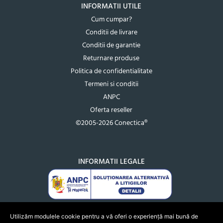
INFORMATII UTILE
Cum cumpar?
Conditii de livrare
Conditii de garantie
Returnare produse
Politica de confidentialitate
Termeni si conditii
ANPC
Oferta reseller
©2005-2026 Conectica®
INFORMATII LEGALE
Utilizăm modulele cookie pentru a vă oferi o experiență mai bună de