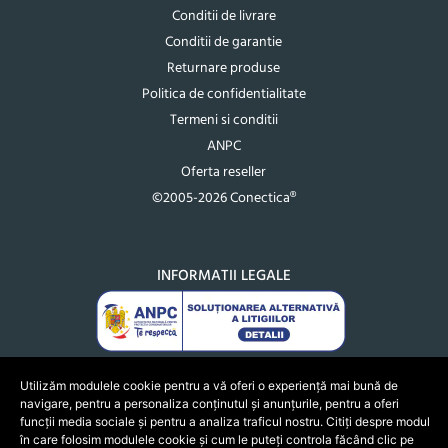
Conditii de livrare
Conditii de garantie
Returnare produse
Politica de confidentialitate
Termeni si conditii
ANPC
Oferta reseller
©2005-2026 Conectica®
INFORMATII LEGALE
Utilizăm modulele cookie pentru a vă oferi o experiență mai bună de
navigare, pentru a personaliza conținutul și anunțurile, pentru a oferi
funcții media sociale și pentru a analiza traficul nostru. Citiți despre modul
în care folosim modulele cookie și cum le puteți controla făcând clic pe