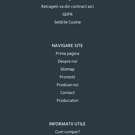
Retrageti-va din contract aici
GDPR
Setările Cookie
NAVIGARE SITE
Prima pagina
Despre noi
Sitemap
Promotii
Produse noi
Contact
Producatori
INFORMATII UTILE
Cum cumpar?