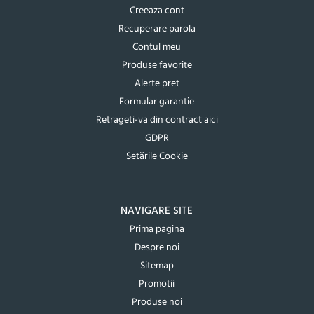
Creeaza cont
Recuperare parola
Contul meu
Produse favorite
Alerte pret
Formular garantie
Retrageti-va din contract aici
GDPR
Setările Cookie
NAVIGARE SITE
Prima pagina
Despre noi
Sitemap
Promotii
Produse noi