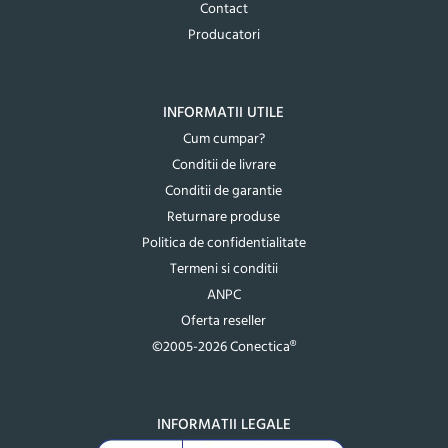
Contact
Producatori
INFORMATII UTILE
Cum cumpar?
Conditii de livrare
Conditii de garantie
Returnare produse
Politica de confidentialitate
Termeni si conditii
ANPC
Oferta reseller
©2005-2026 Conectica®
INFORMATII LEGALE