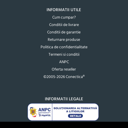
INFORMATII UTILE
Cum cumpar?
Conditii de livrare
Conditii de garantie
Returnare produse
Politica de confidentialitate
Termeni si conditii
ANPC
Oferta reseller
©2005-2026 Conectica®
INFORMATII LEGALE