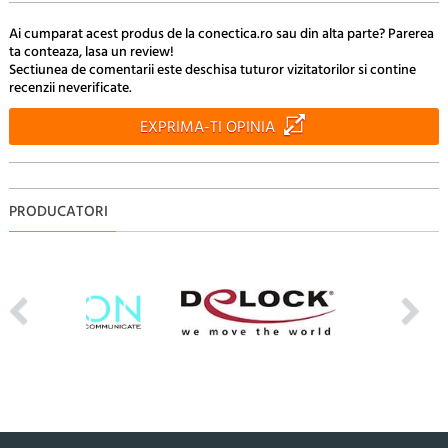
Ai cumparat acest produs de la conectica.ro sau din alta parte? Parerea
ta conteaza, lasa un review!
Sectiunea de comentarii este deschisa tuturor vizitatorilor si contine
recenzii neverificate.
EXPRIMA-TI OPINIA
PRODUCATORI