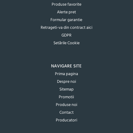
Produse favorite
Alerte pret
Formular garantie
Retrageti-va din contract aici
GDPR
Setările Cookie
NAVIGARE SITE
Prima pagina
Despre noi
Sitemap
Promotii
Produse noi
Contact
Producatori