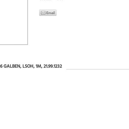
 GALBEN, LSOH, 1M, 21.99.1232