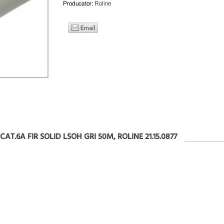
Producator:
Roline
CAT.6A FIR SOLID LSOH GRI 50M, ROLINE 21.15.0877