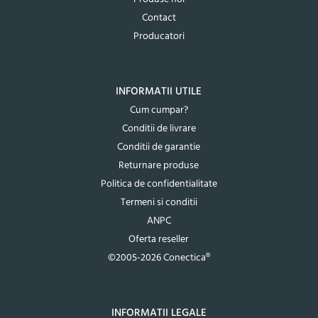
Contact
Producatori
INFORMATII UTILE
Cum cumpar?
Conditii de livrare
Conditii de garantie
Returnare produse
Politica de confidentialitate
Termeni si conditii
ANPC
Oferta reseller
©2005-2026 Conectica®
INFORMATII LEGALE