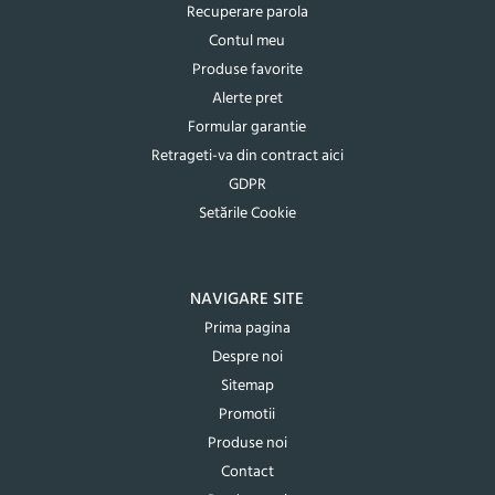
Recuperare parola
Contul meu
Produse favorite
Alerte pret
Formular garantie
Retrageti-va din contract aici
GDPR
Setările Cookie
NAVIGARE SITE
Prima pagina
Despre noi
Sitemap
Promotii
Produse noi
Contact