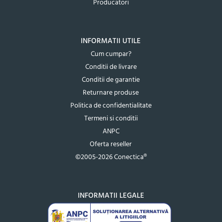
Producatori
INFORMATII UTILE
Cum cumpar?
Conditii de livrare
Conditii de garantie
Returnare produse
Politica de confidentialitate
Termeni si conditii
ANPC
Oferta reseller
©2005-2026 Conectica®
INFORMATII LEGALE