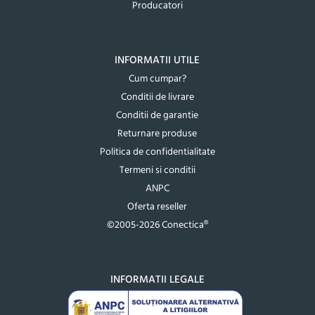
Producatori
INFORMATII UTILE
Cum cumpar?
Conditii de livrare
Conditii de garantie
Returnare produse
Politica de confidentialitate
Termeni si conditii
ANPC
Oferta reseller
©2005-2026 Conectica®
INFORMATII LEGALE