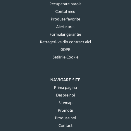
Recuperare parola
Contul meu
Produse favorite
Alerte pret
Formular garantie
Retrageti-va din contract aici
GDPR
Setările Cookie
NAVIGARE SITE
Prima pagina
Despre noi
Sitemap
Promotii
Produse noi
Contact