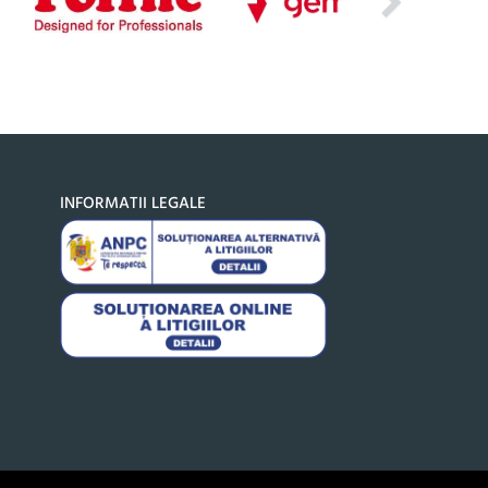
INFORMATII LEGALE