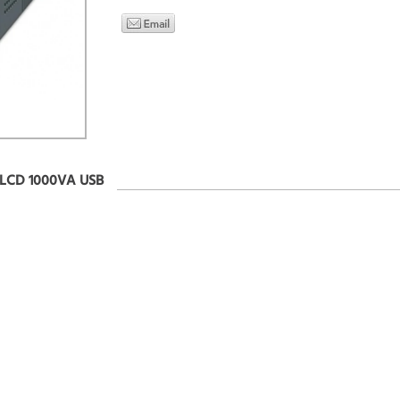
LCD 1000VA USB