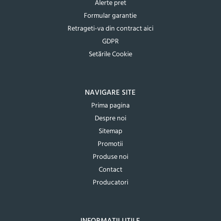
Alerte pret
Formular garantie
Retrageti-va din contract aici
GDPR
Setările Cookie
NAVIGARE SITE
Prima pagina
Despre noi
Sitemap
Promotii
Produse noi
Contact
Producatori
INFORMATII UTILE