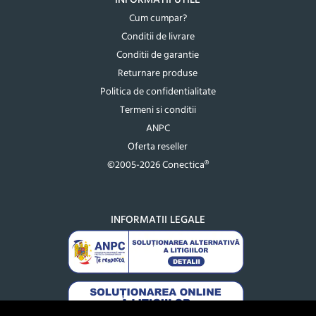
Cum cumpar?
Conditii de livrare
Conditii de garantie
Returnare produse
Politica de confidentialitate
Termeni si conditii
ANPC
Oferta reseller
©2005-2026 Conectica®
INFORMATII LEGALE