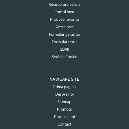
Recuperare parola
Contul meu
Produse favorite
Alerte pret
Formular garantie
Formular retur
GDPR
Setările Cookie
NAVIGARE SITE
Prima pagina
Despre noi
Sitemap
Promotii
Produse noi
Contact