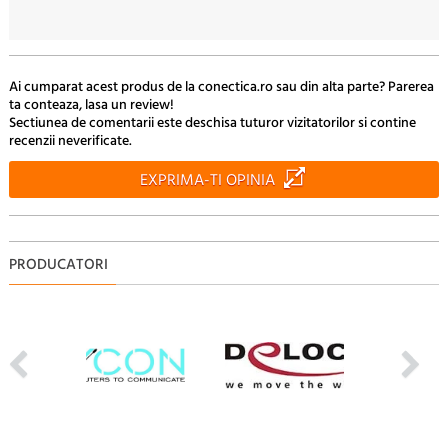
Ai cumparat acest produs de la conectica.ro sau din alta parte? Parerea
ta conteaza, lasa un review!
Sectiunea de comentarii este deschisa tuturor vizitatorilor si contine
recenzii neverificate.
EXPRIMA-TI OPINIA
PRODUCATORI