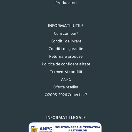
Producatori
INFORMATII UTILE
Cum cumpar?
Conditii de livrare
Conditii de garantie
Returnare produse
Politica de confidentialitate
Termeni si conditii
ANPC
Oferta reseller
©2005-2026 Conectica®
INFORMATII LEGALE