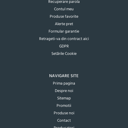
Recuperare parola
Contul meu
Produse favorite
Alerte pret
Formular garantie
Retrageti-va din contract aici
GDPR
Setările Cookie
NAVIGARE SITE
Prima pagina
Despre noi
Sitemap
Promotii
Produse noi
Contact