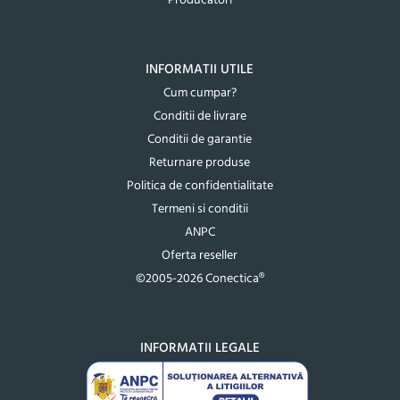
Producatori
INFORMATII UTILE
Cum cumpar?
Conditii de livrare
Conditii de garantie
Returnare produse
Politica de confidentialitate
Termeni si conditii
ANPC
Oferta reseller
©2005-2026 Conectica®
INFORMATII LEGALE