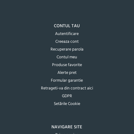
CONTUL TAU
Autentificare
Creeaza cont
Recuperare parola
Contul meu
Produse favorite
Alerte pret
Formular garantie
Retrageti-va din contract aici
GDPR
Setările Cookie
NAVIGARE SITE