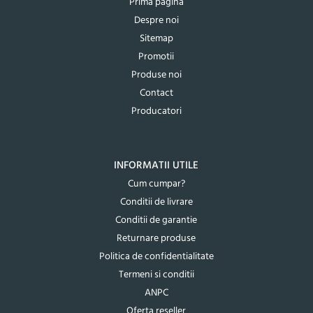
Prima pagina
Despre noi
Sitemap
Promotii
Produse noi
Contact
Producatori
INFORMATII UTILE
Cum cumpar?
Conditii de livrare
Conditii de garantie
Returnare produse
Politica de confidentialitate
Termeni si conditii
ANPC
Oferta reseller