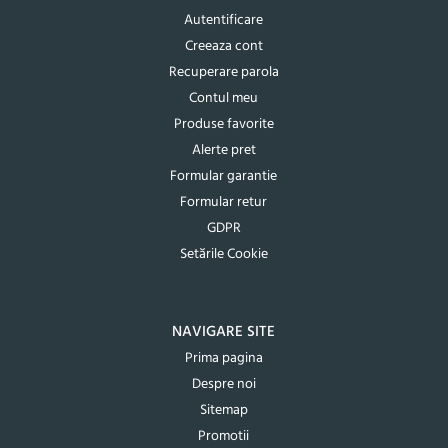
Autentificare
Creeaza cont
Recuperare parola
Contul meu
Produse favorite
Alerte pret
Formular garantie
Formular retur
GDPR
Setările Cookie
NAVIGARE SITE
Prima pagina
Despre noi
Sitemap
Promotii