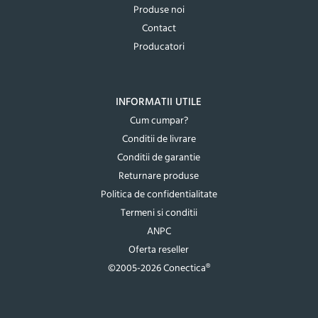
Produse noi
Contact
Producatori
INFORMATII UTILE
Cum cumpar?
Conditii de livrare
Conditii de garantie
Returnare produse
Politica de confidentialitate
Termeni si conditii
ANPC
Oferta reseller
©2005-2026 Conectica®