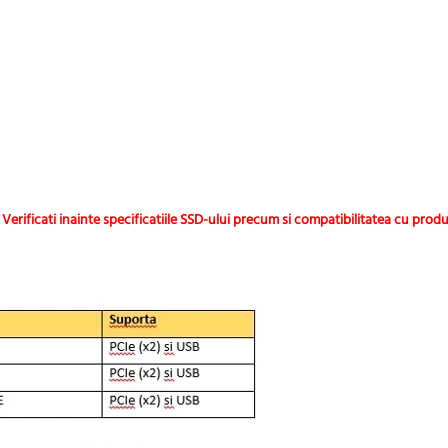
 Verificati inainte specificatiile SSD-ului precum si compatibilitatea cu prod