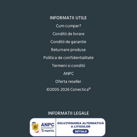
INFORMATII UTILE
Cum cumpar?
Conditii de livrare
Conditii de garantie
Returnare produse
Politica de confidentialitate
Termeni si conditii
ANPC
Oferta reseller
©2005-2026 Conectica®
INFORMATII LEGALE