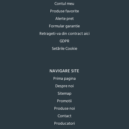
Contul meu
Produse favorite
Alerte pret
Formular garantie
Retrageti-va din contract aici
GDPR
Setările Cookie
NAVIGARE SITE
Prima pagina
Despre noi
Sitemap
Promotii
Produse noi
Contact
Producatori