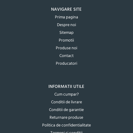
NAVIGARE SITE
Prima pagina
Despre noi
Sitemap
Promotii
Produse noi
Contact
Producatori
INFORMATII UTILE
Cum cumpar?
Conditii de livrare
Conditii de garantie
Returnare produse
Politica de confidentialitate