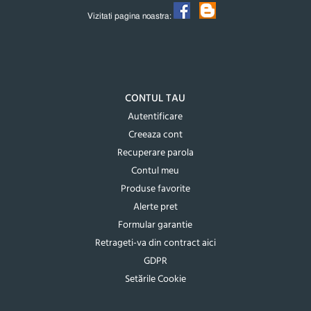
Vizitati pagina noastra:
CONTUL TAU
Autentificare
Creeaza cont
Recuperare parola
Contul meu
Produse favorite
Alerte pret
Formular garantie
Retrageti-va din contract aici
GDPR
Setările Cookie