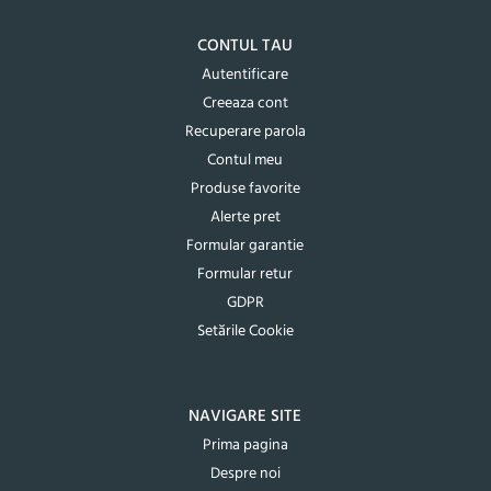
CONTUL TAU
Autentificare
Creeaza cont
Recuperare parola
Contul meu
Produse favorite
Alerte pret
Formular garantie
Formular retur
GDPR
Setările Cookie
NAVIGARE SITE
Prima pagina
Despre noi