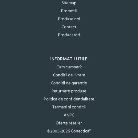
Sitemap
Promotii
Produse noi
Contact
Producatori
INFORMATII UTILE
Cum cumpar?
Conditii de livrare
Conditii de garantie
Returnare produse
Politica de confidentialitate
Termeni si conditii
ANPC
Oferta reseller
©2005-2026 Conectica®