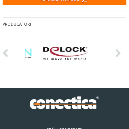
EXPRIMA-TI OPINIA
PRODUCATORI