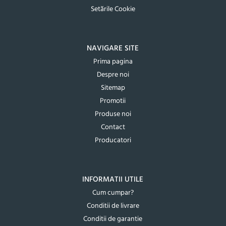
Setările Cookie
NAVIGARE SITE
Prima pagina
Despre noi
Sitemap
Promotii
Produse noi
Contact
Producatori
INFORMATII UTILE
Cum cumpar?
Conditii de livrare
Conditii de garantie