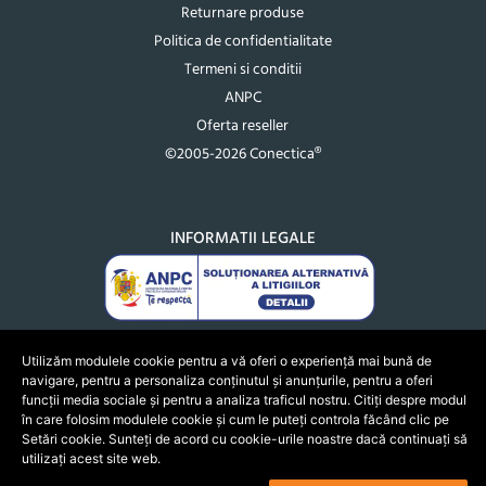
Returnare produse
Politica de confidentialitate
Termeni si conditii
ANPC
Oferta reseller
©2005-2026 Conectica®
INFORMATII LEGALE
Utilizăm modulele cookie pentru a vă oferi o experiență mai bună de
navigare, pentru a personaliza conținutul și anunțurile, pentru a oferi
funcții media sociale și pentru a analiza traficul nostru. Citiți despre modul
în care folosim modulele cookie și cum le puteți controla făcând clic pe
Setări cookie. Sunteți de acord cu cookie-urile noastre dacă continuați să
utilizați acest site web.